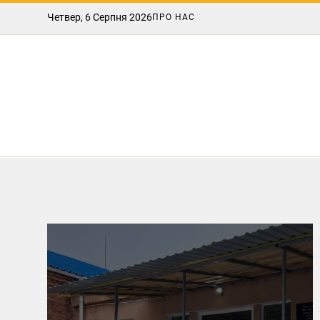
Четвер, 6 Серпня 2026
ПРО НАС