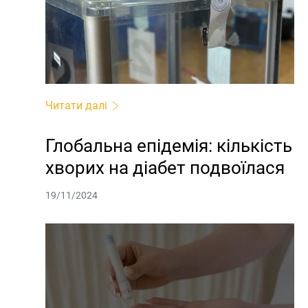
Читати далі
Глобальна епідемія: кількість
хворих на діабет подвоїлася
19/11/2024