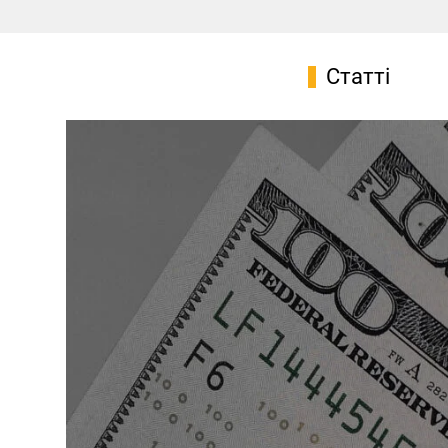
Статті