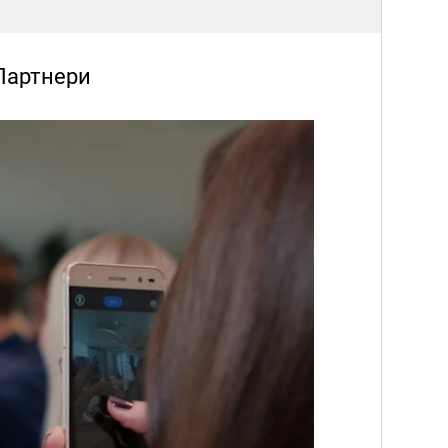
Партнери