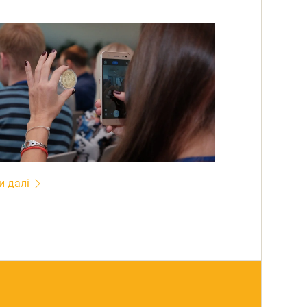
и далі