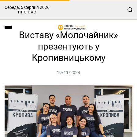
Середа, 5 Серпня 2026
ПРО НАС
Виставу «Молочайник»
презентують у
Кропивницькому
19/11/2024