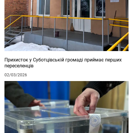
Прихисток у Суботцівській громаді приймає перших
переселенців
02/03/2026