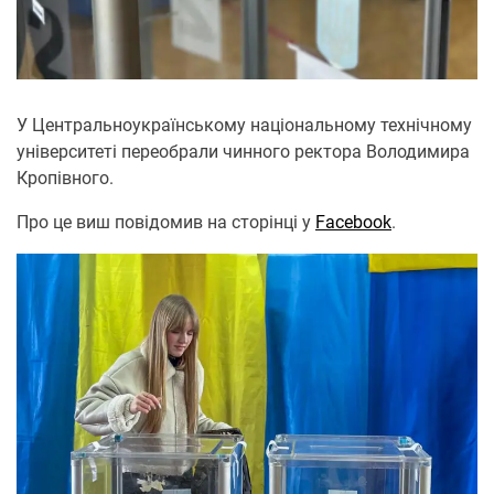
У Центральноукраїнському національному технічному
університеті переобрали чинного ректора Володимира
Кропівного.
Про це виш повідомив на сторінці у
Facebook
.