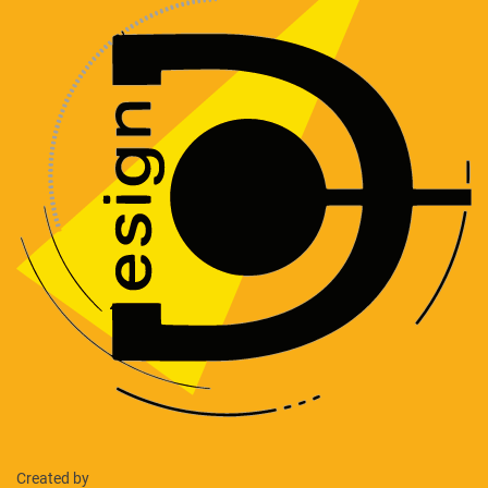
Created by