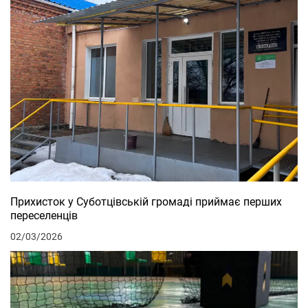
Прихисток у Суботцівській громаді приймає перших
переселенців
02/03/2026