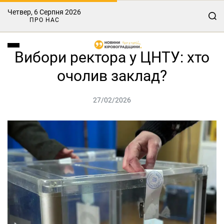
Четвер, 6 Серпня 2026
ПРО НАС
Вибори ректора у ЦНТУ: хто
очолив заклад?
27/02/2026