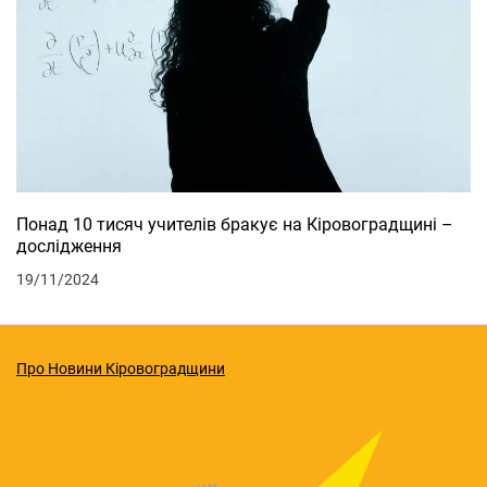
Понад 10 тисяч учителів бракує на Кіровоградщині –
дослідження
19/11/2024
Про Новини Кіровоградщини