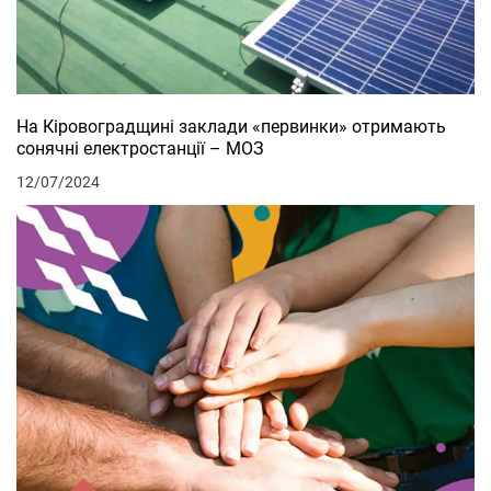
На Кіровоградщині заклади «первинки» отримають
сонячні електростанції – МОЗ
12/07/2024