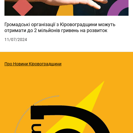
Громадські організації з Кіровоградщини можуть
отримати до 2 мільйонів гривень на розвиток
11/07/2024
Про Новини Кіровоградщини