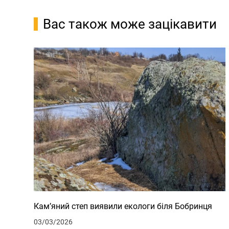
Вас також може зацікавити
Кам’яний степ виявили екологи біля Бобринця
03/03/2026