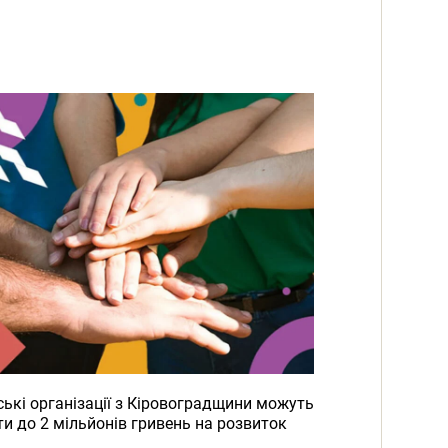
ькі організації з Кіровоградщини можуть
и до 2 мільйонів гривень на розвиток