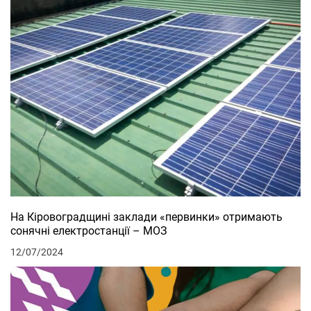
На Кіровоградщині заклади «первинки» отримають
сонячні електростанції – МОЗ
12/07/2024