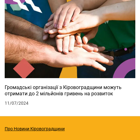
Громадські організації з Кіровоградщини можуть
отримати до 2 мільйонів гривень на розвиток
11/07/2024
Про Новини Кіровоградщини