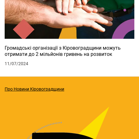
Громадські організації з Кіровоградщини можуть
отримати до 2 мільйонів гривень на розвиток
11/07/2024
Про Новини Кіровоградщини