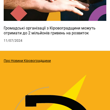
Громадські організації з Кіровоградщини можуть
отримати до 2 мільйонів гривень на розвиток
11/07/2024
Про Новини Кіровоградщини