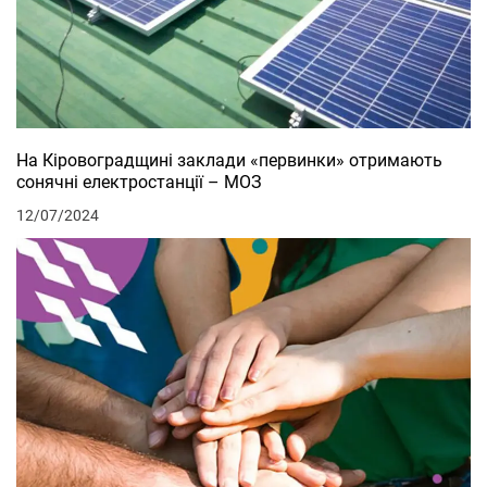
На Кіровоградщині заклади «первинки» отримають
сонячні електростанції – МОЗ
12/07/2024