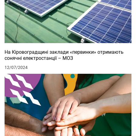
На Кіровоградщині заклади «первинки» отримають
сонячні електростанції – МОЗ
12/07/2024