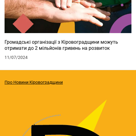
Громадські організації з Кіровоградщини можуть
отримати до 2 мільйонів гривень на розвиток
11/07/2024
Про Новини Кіровоградщини