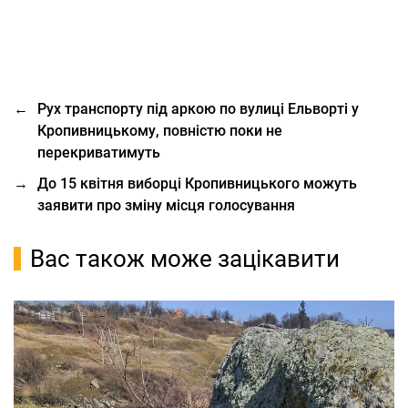
←
Рух транспорту під аркою по вулиці Ельворті у
Кропивницькому, повністю поки не
перекриватимуть
→
До 15 квітня виборці Кропивницького можуть
заявити про зміну місця голосування
Вас також може зацікавити