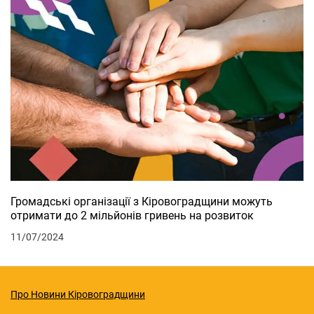
Громадські організації з Кіровоградщини можуть
отримати до 2 мільйонів гривень на розвиток
11/07/2024
Про Новини Кіровоградщини