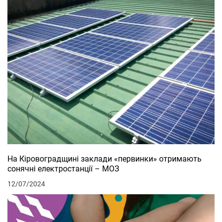
На Кіровоградщині заклади «первинки» отримають
сонячні електростанції – МОЗ
12/07/2024