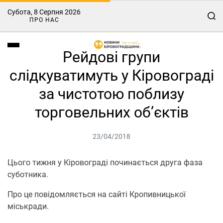
Субота, 8 Серпня 2026
ПРО НАС
Рейдові групи
слідкуватимуть у Кіровограді
за чистотою поблизу
торговельних об’єктів
23/04/2018
Цього тижня у Кіровограді починається друга фаза
суботника.
Про це повідомляється на сайті Кропивницької
міськради.