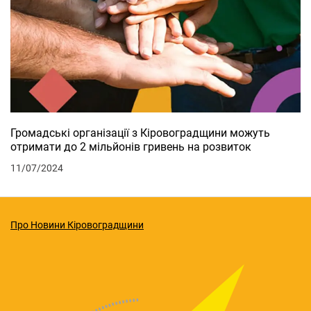
Громадські організації з Кіровоградщини можуть
отримати до 2 мільйонів гривень на розвиток
11/07/2024
Про Новини Кіровоградщини