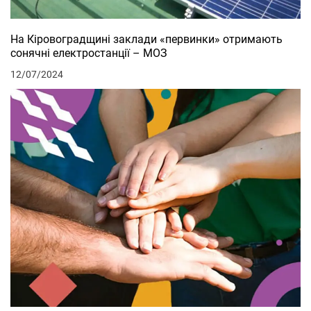
На Кіровоградщині заклади «первинки» отримають
сонячні електростанції – МОЗ
12/07/2024