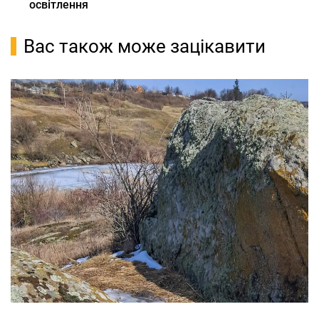
освітлення
Вас також може зацікавити