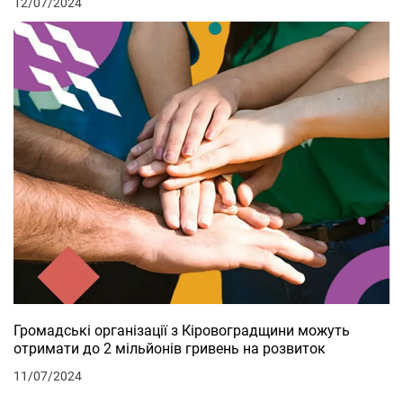
12/07/2024
Громадські організації з Кіровоградщини можуть
отримати до 2 мільйонів гривень на розвиток
11/07/2024