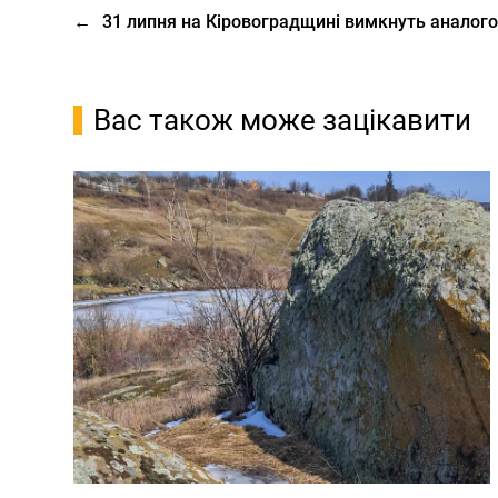
←
31 липня на Кіровоградщині вимкнуть аналого
Вас також може зацікавити