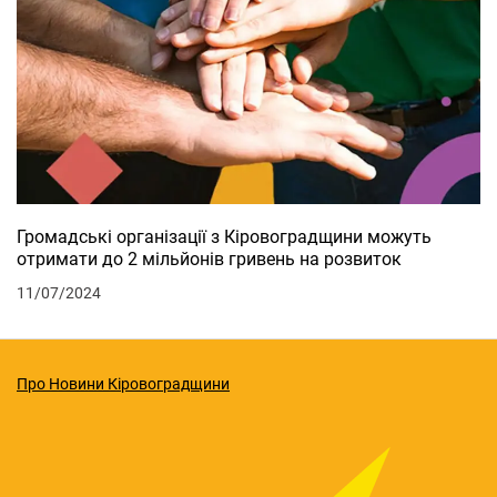
Громадські організації з Кіровоградщини можуть
отримати до 2 мільйонів гривень на розвиток
11/07/2024
Про Новини Кіровоградщини