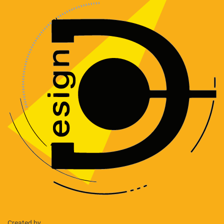
Created by