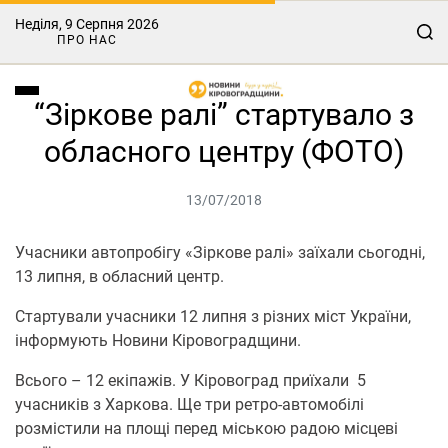
Неділя, 9 Серпня 2026
ПРО НАС
“Зіркове ралі” стартувало з
обласного центру (ФОТО)
13/07/2018
Учасники автопробігу «Зіркове ралі» заїхали сьогодні,
13 липня, в обласний центр.
Стартували учасники 12 липня з різних міст України,
інформують Новини Кіровоградщини.
Всього – 12 екіпажів. У Кіровоград приїхали 5
учасників з Харкова. Ще три ретро-автомобілі
розмістили на площі перед міською радою місцеві