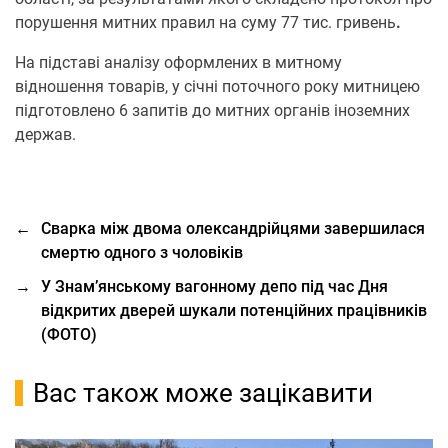
порушення митних правил на суму 77 тис. гривень
.
На підставі аналізу оформлених в митному
відношення товарів, у січні поточного року митницею
підготовлено 6 запитів до митних органів іноземних
держав.
←
Сварка між двома олександрійцями завершилася
смертю одного з чоловіків
→
У Знам’янському вагонному депо під час Дня
відкритих дверей шукали потенційних працівників
(ФОТО)
Вас також може зацікавити