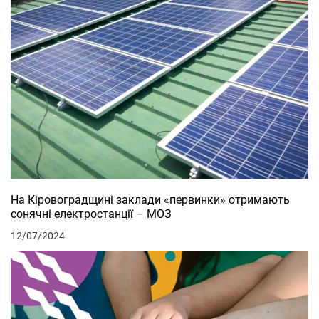
На Кіровоградщині заклади «первинки» отримають
сонячні електростанції – МОЗ
12/07/2024