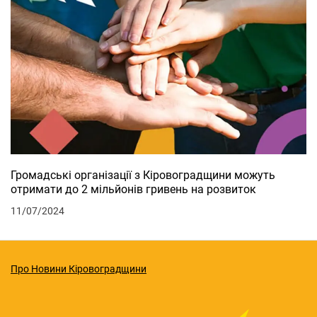
Громадські організації з Кіровоградщини можуть
отримати до 2 мільйонів гривень на розвиток
11/07/2024
Про Новини Кіровоградщини