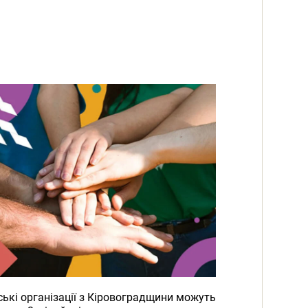
ькі організації з Кіровоградщини можуть