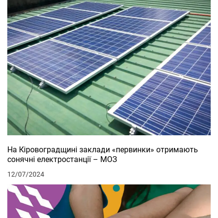
На Кіровоградщині заклади «первинки» отримають
сонячні електростанції – МОЗ
12/07/2024