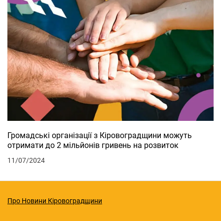
Громадські організації з Кіровоградщини можуть
отримати до 2 мільйонів гривень на розвиток
11/07/2024
Про Новини Кіровоградщини