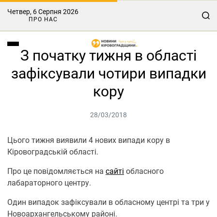
Четвер, 6 Серпня 2026
ПРО НАС
З початку тижня в області
зафіксували чотири випадки
кору
28/03/2018
Цього тижня виявили 4 нових випади кору в
Кіровоградській області.
Про це повідомляється на
сайті
обласного
лабараторного центру.
Один випадок зафіксували в обласному центрі та три у
Новоархангельському районі.