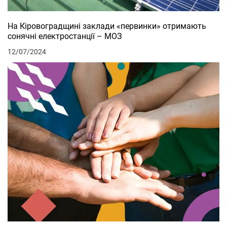
На Кіровоградщині заклади «первинки» отримають
сонячні електростанції – МОЗ
12/07/2024