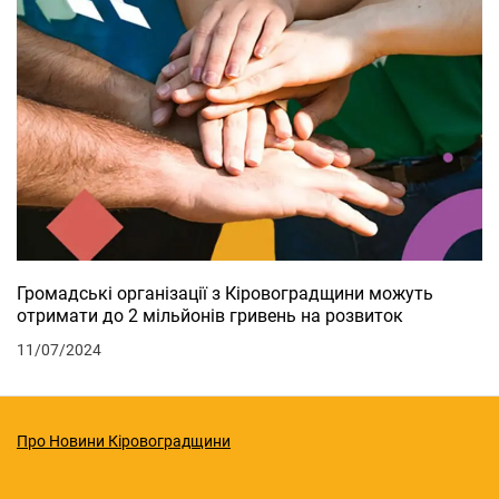
Громадські організації з Кіровоградщини можуть
отримати до 2 мільйонів гривень на розвиток
11/07/2024
Про Новини Кіровоградщини