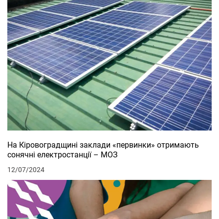
На Кіровоградщині заклади «первинки» отримають
сонячні електростанції – МОЗ
12/07/2024