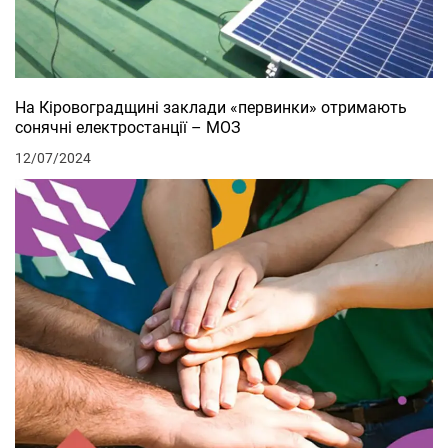
На Кіровоградщині заклади «первинки» отримають
сонячні електростанції – МОЗ
12/07/2024