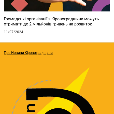
Громадські організації з Кіровоградщини можуть
отримати до 2 мільйонів гривень на розвиток
11/07/2024
Про Новини Кіровоградщини