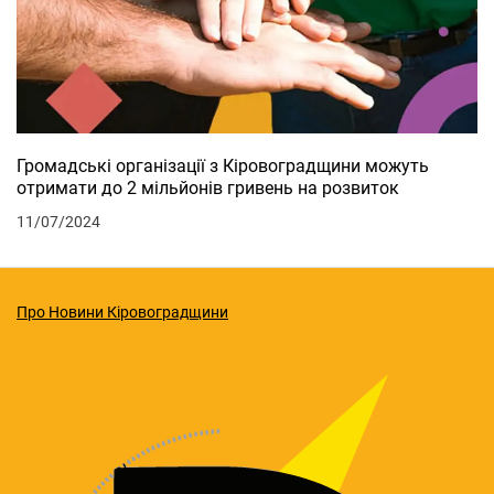
Громадські організації з Кіровоградщини можуть
отримати до 2 мільйонів гривень на розвиток
11/07/2024
Про Новини Кіровоградщини