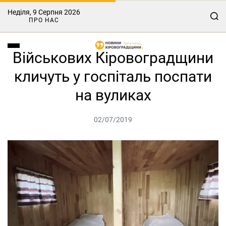
Неділя, 9 Серпня 2026
ПРО НАС
Військових Кіровоградщини
кличуть у госпіталь поспати
на вуликах
02/07/2019