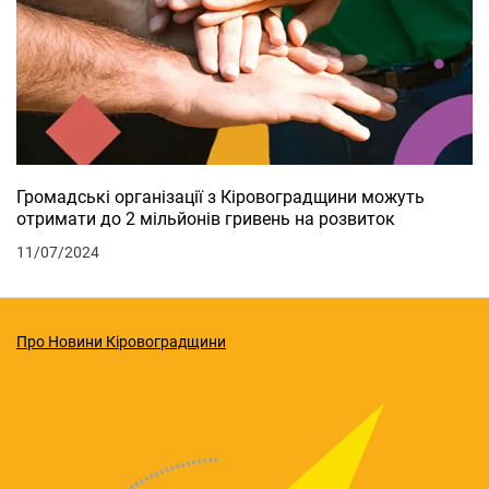
Громадські організації з Кіровоградщини можуть
отримати до 2 мільйонів гривень на розвиток
11/07/2024
Про Новини Кіровоградщини