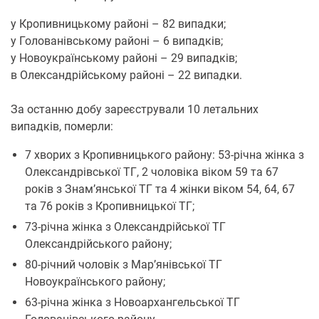
у Кропивницькому районі – 82 випадки;
у Голованівському районі – 6 випадків;
у Новоукраїнському районі – 29 випадків;
в Олександрійському районі – 22 випадки.
За останню добу зареєстрували 10 летальних
випадків, померли:
7 хворих з Кропивницького району: 53-річна жінка з
Олександрівської ТГ, 2 чоловіка віком 59 та 67
років з Знам’янської ТГ та 4 жінки віком 54, 64, 67
та 76 років з Кропивницької ТГ;
73-річна жінка з Олександрійської ТГ
Олександрійського району;
80-річний чоловік з Мар’янівської ТГ
Новоукраїнського району;
63-річна жінка з Новоархангельської ТГ