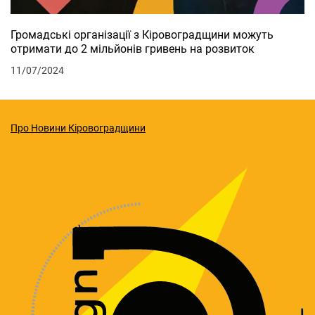
Громадські організації з Кіровоградщини можуть
отримати до 2 мільйонів гривень на розвиток
11/07/2024
Про Новини Кіровоградщини