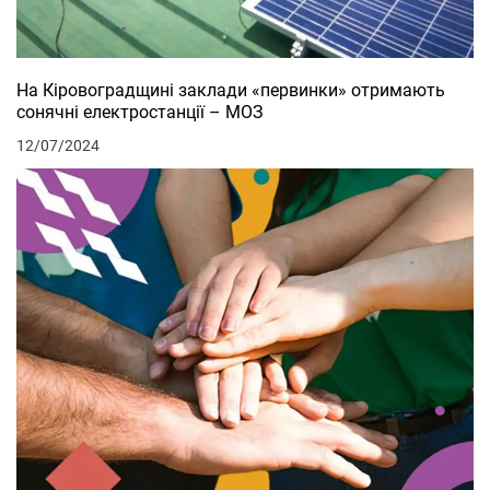
На Кіровоградщині заклади «первинки» отримають
сонячні електростанції – МОЗ
12/07/2024