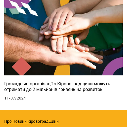
Громадські організації з Кіровоградщини можуть
отримати до 2 мільйонів гривень на розвиток
11/07/2024
Про Новини Кіровоградщини