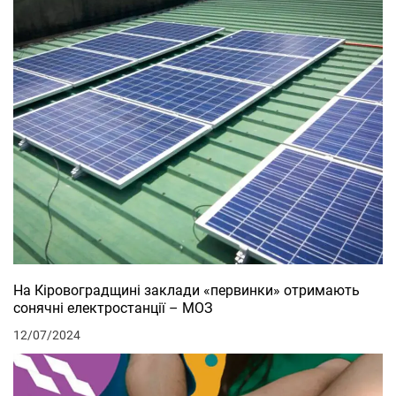
На Кіровоградщині заклади «первинки» отримають
сонячні електростанції – МОЗ
12/07/2024