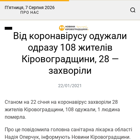
П’ятниця, 7 Серпня 2026
ПРО НАС
Від коронавірусу одужали
одразу 108 жителів
Кіровоградщини, 28 —
захворіли
22/01/2021
Станом на 22 січня на коронавірус захворіли 28
жителів Кіровоградщини, 108 одужали, 1 людина
померла.
Про це повідомила головна санітарна лікарка області
Надія Оперчук, інформують Новини Кіровоградщини.