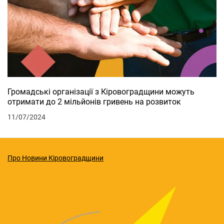
Громадські організації з Кіровоградщини можуть
отримати до 2 мільйонів гривень на розвиток
11/07/2024
Про Новини Кіровоградщини