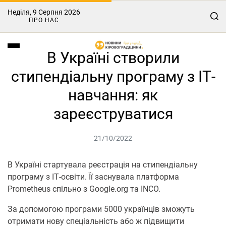
Неділя, 9 Серпня 2026
ПРО НАС
В Україні створили
стипендіальну програму з ІТ-
навчання: як
зареєструватися
21/10/2022
В Україні стартувала реєстрація на стипендіальну
програму з ІТ-освіти. Її заснувала платформа
Prometheus спільно з Google.org та INCO.
За допомогою програми 5000 українців зможуть
отримати нову спеціальність або ж підвищити