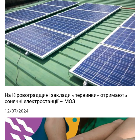
На Кіровоградщині заклади «первинки» отримають
сонячні електростанції – МОЗ
12/07/2024