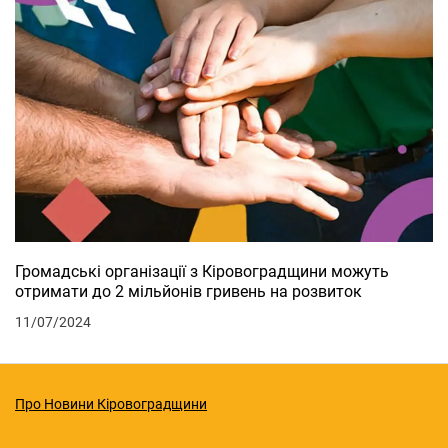
Громадські організації з Кіровоградщини можуть
отримати до 2 мільйонів гривень на розвиток
11/07/2024
Про Новини Кіровоградщини