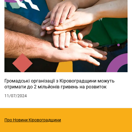
Громадські організації з Кіровоградщини можуть
отримати до 2 мільйонів гривень на розвиток
11/07/2024
Про Новини Кіровоградщини