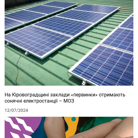
На Кіровоградщині заклади «первинки» отримають
сонячні електростанції – МОЗ
12/07/2024