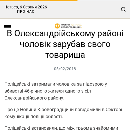
Четвер, 6 Серпня 2026
ПРО НАС
В Олександрійському районі
чоловік зарубав свого
товариша
05/02/2018
Поліцейські затримали чоловіка за підозрою у
вбивстві 46-річного жителя одного з сіл
Олександрійського району.
Про це Новини Кіровоградщини повідомили в Секторі
комунікації поліції області.
Поліцейські встановили, що між трьома знайомими