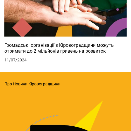
Громадські організації з Кіровоградщини можуть
отримати до 2 мільйонів гривень на розвиток
11/07/2024
Про Новини Кіровоградщини