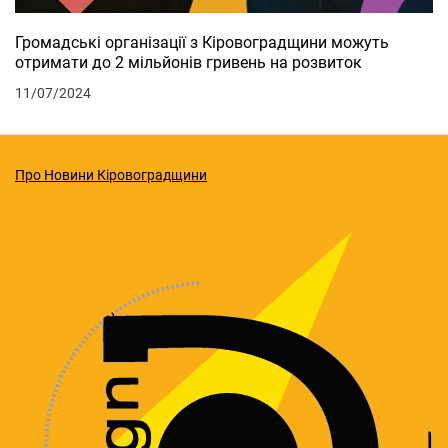
Громадські організації з Кіровоградщини можуть
отримати до 2 мільйонів гривень на розвиток
11/07/2024
Про Новини Кіровоградщини