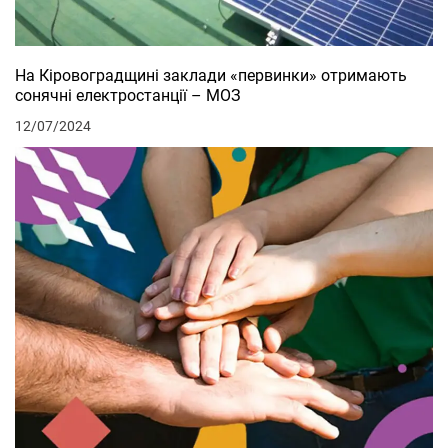
На Кіровоградщині заклади «первинки» отримають
сонячні електростанції – МОЗ
12/07/2024