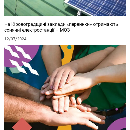
На Кіровоградщині заклади «первинки» отримають
сонячні електростанції – МОЗ
12/07/2024