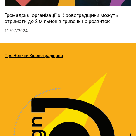
Громадські організації з Кіровоградщини можуть
отримати до 2 мільйонів гривень на розвиток
11/07/2024
Про Новини Кіровоградщини