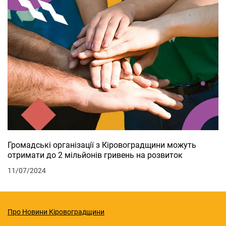
Громадські організації з Кіровоградщини можуть
отримати до 2 мільйонів гривень на розвиток
11/07/2024
Про Новини Кіровоградщини