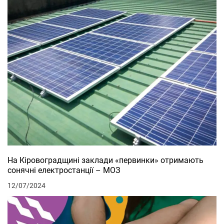
На Кіровоградщині заклади «первинки» отримають
сонячні електростанції – МОЗ
12/07/2024