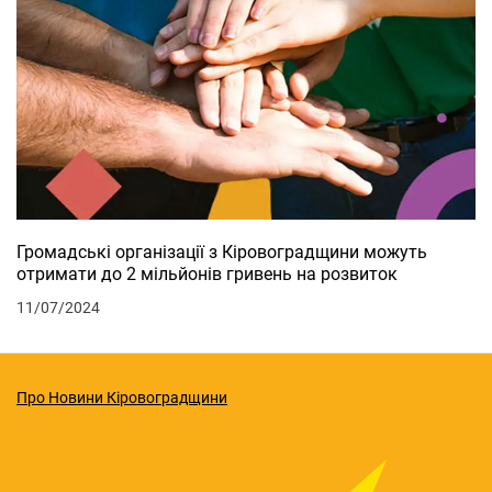
Громадські організації з Кіровоградщини можуть
отримати до 2 мільйонів гривень на розвиток
11/07/2024
Про Новини Кіровоградщини