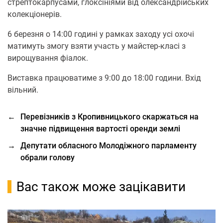
стрептокарпусами, глоксініями від олександрійських
колекціонерів.
6 березня о 14:00 годині у рамках заходу усі охочі
матимуть змогу взяти участь у майстер-класі з
вирощування фіалок.
Виставка працюватиме з 9:00 до 18:00 години. Вхід
вільний.
←
Перевізників з Кропивницького скаржаться на
значне підвищення вартості оренди землі
→
Депутати обласного Молодіжного парламенту
обрали голову
Вас також може зацікавити