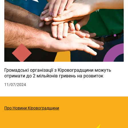
Громадські організації з Кіровоградщини можуть
отримати до 2 мільйонів гривень на розвиток
11/07/2024
Про Новини Кіровоградщини