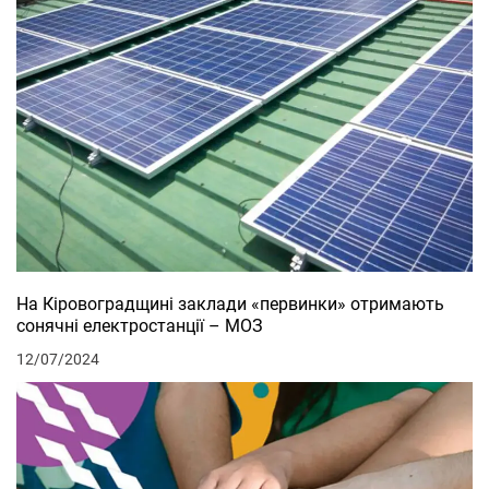
На Кіровоградщині заклади «первинки» отримають
сонячні електростанції – МОЗ
12/07/2024