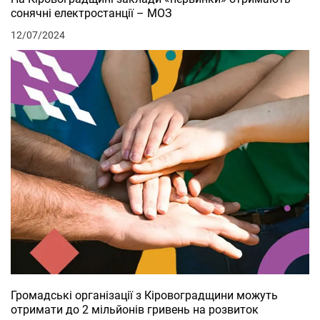
сонячні електростанції – МОЗ
12/07/2024
Громадські організації з Кіровоградщини можуть
отримати до 2 мільйонів гривень на розвиток