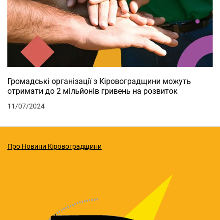
Громадські організації з Кіровоградщини можуть
отримати до 2 мільйонів гривень на розвиток
11/07/2024
Про Новини Кіровоградщини