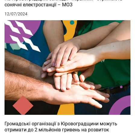
сонячні електростанції – МОЗ
12/07/2024
Громадські організації з Кіровоградщини можуть
отримати до 2 мільйонів гривень на розвиток