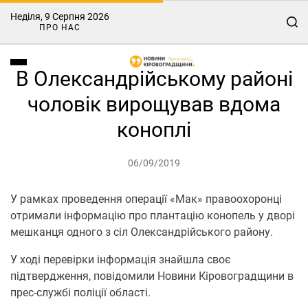
Неділя, 9 Серпня 2026
ПРО НАС
В Олександрійському районі
чоловік вирощував вдома
коноплі
06/09/2019
У рамках проведення операції «Мак» правоохоронці
отримали інформацію про плантацію конопель у дворі
мешканця одного з сіл Олександрійського району.
У ході перевірки інформація знайшла своє
підтвердження, повідомили Новини Кіровоградщини в
прес-службі поліції області.