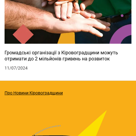
Громадські організації з Кіровоградщини можуть
отримати до 2 мільйонів гривень на розвиток
11/07/2024
Про Новини Кіровоградщини