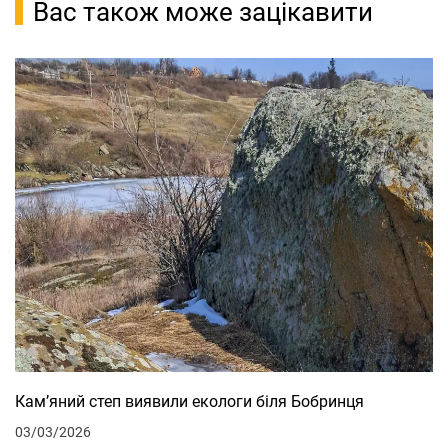
Вас також може зацікавити
Кам’яний степ виявили екологи біля Бобринця
03/03/2026