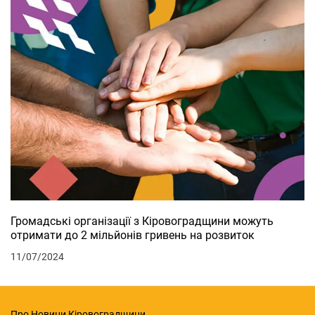
Громадські організації з Кіровоградщини можуть
отримати до 2 мільйонів гривень на розвиток
11/07/2024
Про Новини Кіровоградщини