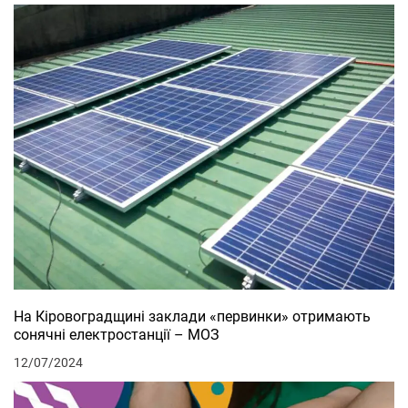
На Кіровоградщині заклади «первинки» отримають
сонячні електростанції – МОЗ
12/07/2024