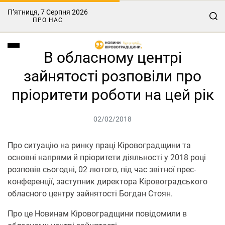
П’ятниця, 7 Серпня 2026
ПРО НАС
В обласному центрі
зайнятості розповіли про
пріоритети роботи на цей рік
02/02/2018
Про ситуацію на ринку праці Кіровоградщини та
основні напрями й пріоритети діяльності у 2018 році
розповів сьогодні, 02 лютого, під час звітної прес-
конференції, заступник директора Кіровоградського
обласного центру зайнятості Богдан Стоян.
Про це Новинам Кіровоградщини повідомили в