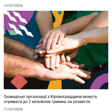
12/07/2024
Громадські організації з Кіровоградщини можуть
отримати до 2 мільйонів гривень на розвиток
11/07/2024