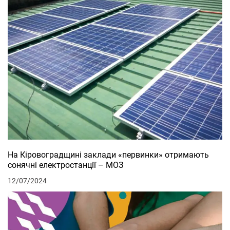
На Кіровоградщині заклади «первинки» отримають
сонячні електростанції – МОЗ
12/07/2024