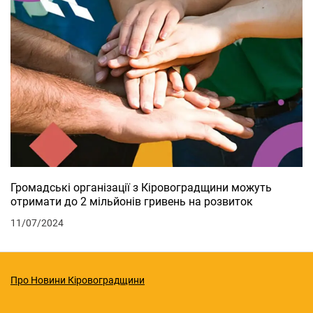
Громадські організації з Кіровоградщини можуть
отримати до 2 мільйонів гривень на розвиток
11/07/2024
Про Новини Кіровоградщини