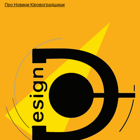
Про Новини Кіровоградщини