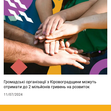
Громадські організації з Кіровоградщини можуть
отримати до 2 мільйонів гривень на розвиток
11/07/2024