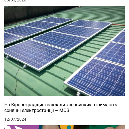
На Кіровоградщині заклади «первинки» отримають
сонячні електростанції – МОЗ
12/07/2024