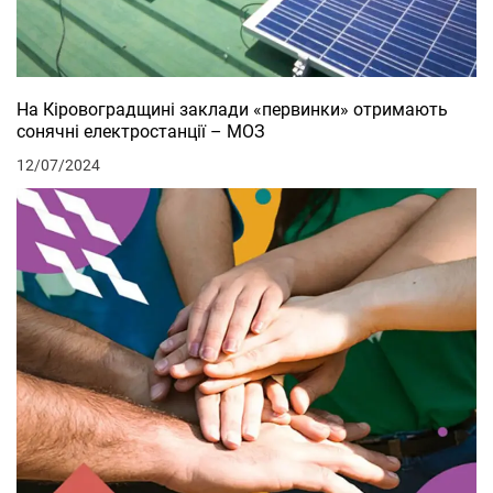
На Кіровоградщині заклади «первинки» отримають
сонячні електростанції – МОЗ
12/07/2024