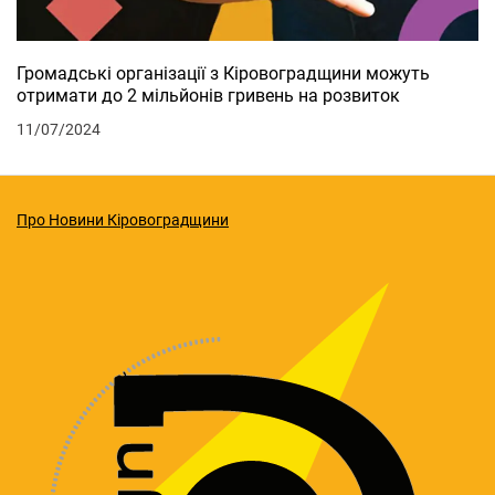
Громадські організації з Кіровоградщини можуть
отримати до 2 мільйонів гривень на розвиток
11/07/2024
Про Новини Кіровоградщини