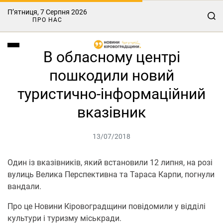
П’ятниця, 7 Серпня 2026
ПРО НАС
В обласному центрі
пошкодили новий
туристично-інформаційний
вказівник
13/07/2018
Один із вказівників, який встановили 12 липня, на розі
вулиць Велика Перспективна та Тараса Карпи, погнули
вандали.
Про це Новини Кіровоградщини повідомили у відділі
культури і туризму міськради.