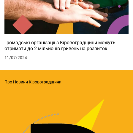
Громадські організації з Кіровоградщини можуть
отримати до 2 мільйонів гривень на розвиток
11/07/2024
Про Новини Кіровоградщини