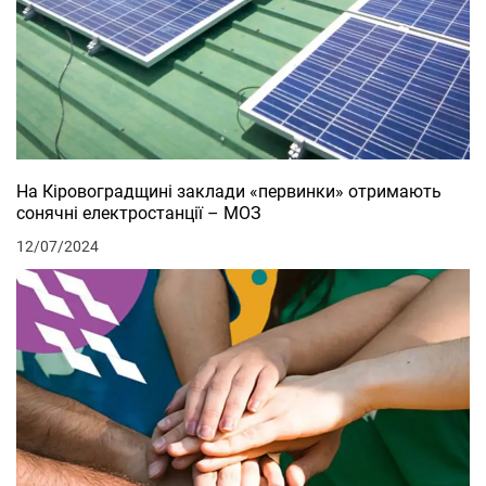
На Кіровоградщині заклади «первинки» отримають
сонячні електростанції – МОЗ
12/07/2024