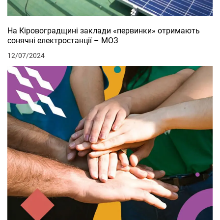
На Кіровоградщині заклади «первинки» отримають
сонячні електростанції – МОЗ
12/07/2024