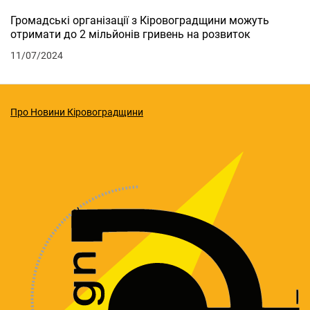
Громадські організації з Кіровоградщини можуть
отримати до 2 мільйонів гривень на розвиток
11/07/2024
Про Новини Кіровоградщини