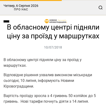
Четвер, 6 Серпня 2026
ПРО НАС
В обласному центрі підняли
ціну за проїзд у маршрутках
10/07/2018
В обласному центрі підняли ціну за проїзд у
маршрутках.
Відповідне рішення ухвалив виконком міськради
сьогодні, 10 липня, інформують Новини
Кіровоградщини.
Вартість проїзду зросла з 4 гривень 50 копійок до 5
гривень. Нові тарифи почнуть діяти з 14 липня.