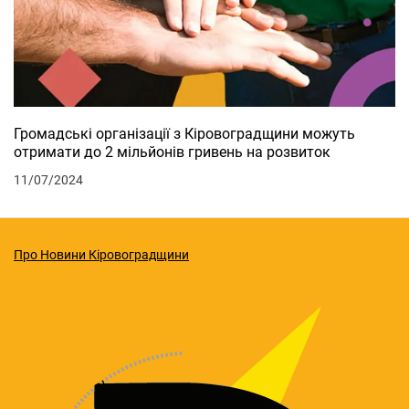
Громадські організації з Кіровоградщини можуть
отримати до 2 мільйонів гривень на розвиток
11/07/2024
Про Новини Кіровоградщини