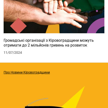
Громадські організації з Кіровоградщини можуть
отримати до 2 мільйонів гривень на розвиток
11/07/2024
Про Новини Кіровоградщини