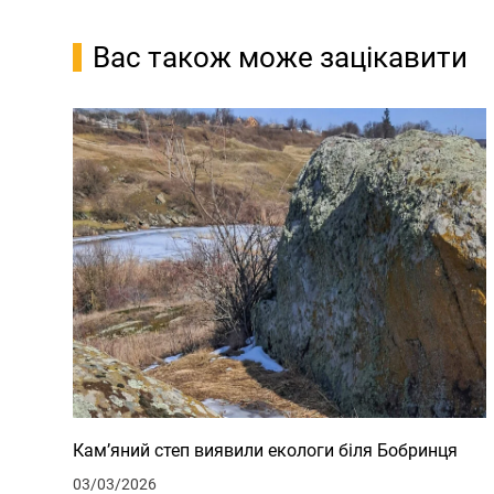
Вас також може зацікавити
Кам’яний степ виявили екологи біля Бобринця
03/03/2026