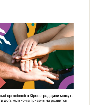
ькі організації з Кіровоградщини можуть
и до 2 мільйонів гривень на розвиток