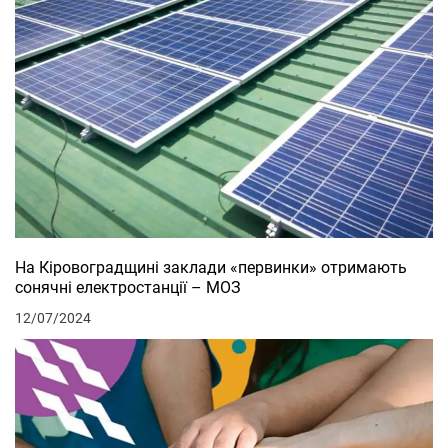
На Кіровоградщині заклади «первинки» отримають
сонячні електростанції – МОЗ
12/07/2024