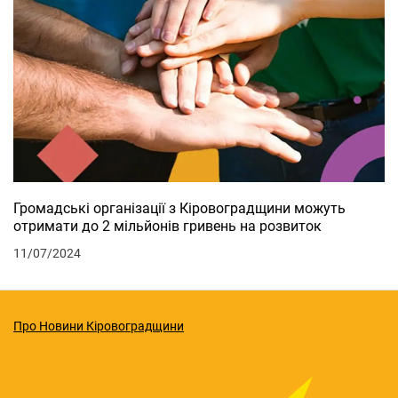
Громадські організації з Кіровоградщини можуть
отримати до 2 мільйонів гривень на розвиток
11/07/2024
Про Новини Кіровоградщини