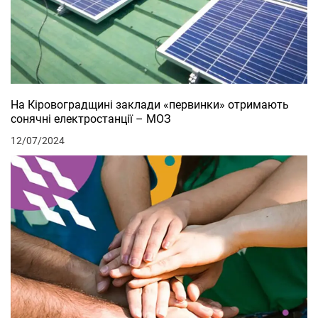
На Кіровоградщині заклади «первинки» отримають
сонячні електростанції – МОЗ
12/07/2024