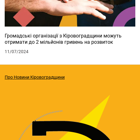
Громадські організації з Кіровоградщини можуть
отримати до 2 мільйонів гривень на розвиток
11/07/2024
Про Новини Кіровоградщини